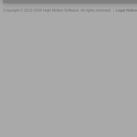
Copyright © 2013-2026 High Motion Software. All rights reserved.
|
Legal Notic