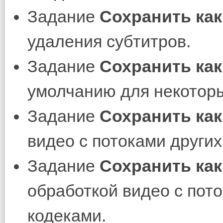
Задание
Сохранить как
удаления субтитров.
Задание
Сохранить как
умолчанию для некотор
Задание
Сохранить как
видео с потоками других
Задание
Сохранить как
обработкой видео с по
кодеками.