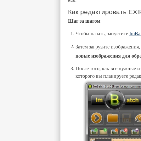
Как редактировать EXI
Шаг за шагом
Чтобы начать, запустите
ImBa
Затем загрузите изображения,
новые изображения для обр
После того, как все нужные и
которого вы планируете редак