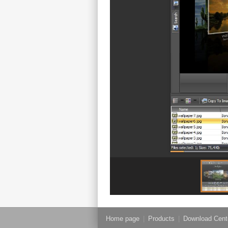
Home page
|
Products
|
Download Cent